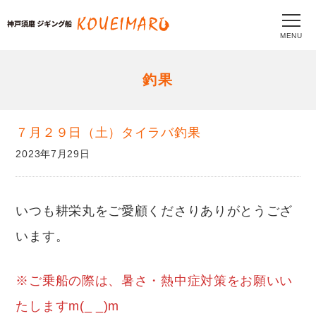
MENU
釣果
７月２９日（土）タイラバ釣果
2023年7月29日
いつも耕栄丸をご愛顧くださりありがとうござ
います。
※ご乗船の際は、暑さ・熱中症対策をお願いい
たしますm(_ _)m