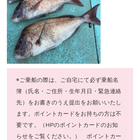
◉ご乗船の際は、ご自宅にて必ず乗船名
簿（氏名・ご住所・生年月日・緊急連絡
先）をお書きのうえ提出をお願いいたし
ます。ポイントカードをお持ちの方は不
要です。（HPのポイントカードのお知
らせをご覧ください。） ポイントカー