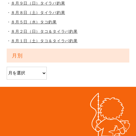
８月９日（日）タイラバ釣果
８月８日（土）タイラバ釣果
８月５日（水）タコ釣果
８月２日（日）タコ＆タイラバ釣果
８月１日（土）タコ＆タイラバ釣果
月別