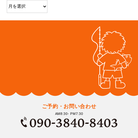
ご予約・お問い合わせ
AM8:30- PM7:30