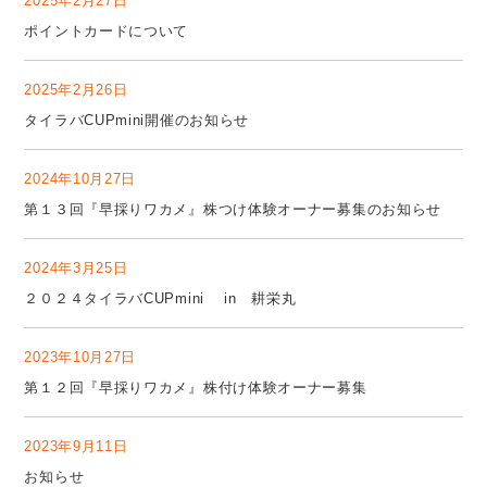
2025年2月27日
ポイントカードについて
2025年2月26日
タイラバCUPmini開催のお知らせ
2024年10月27日
第１３回『早採りワカメ』株つけ体験オーナー募集のお知らせ
2024年3月25日
２０２４タイラバCUPmini in 耕栄丸
2023年10月27日
第１２回『早採りワカメ』株付け体験オーナー募集
2023年9月11日
お知らせ