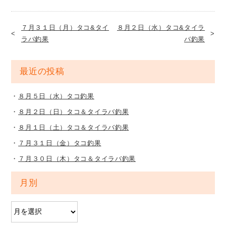
７月３１日（月）タコ&タイ
８月２日（水）タコ&タイラ
ラバ釣果
バ釣果
最近の投稿
８月５日（水）タコ釣果
８月２日（日）タコ＆タイラバ釣果
８月１日（土）タコ＆タイラバ釣果
７月３１日（金）タコ釣果
７月３０日（木）タコ＆タイラバ釣果
月別