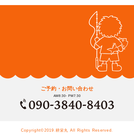
ご予約・お問い合わせ
AM8:30- PM7:30
Copyright©2019.耕栄丸 All Rights Reserved.