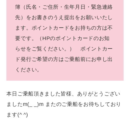
簿（氏名・ご住所・生年月日・緊急連絡
先）をお書きのうえ提出をお願いいたし
ます。ポイントカードをお持ちの方は不
要です。（HPのポイントカードのお知
らせをご覧ください。） ポイントカー
ド発行ご希望の方はご乗船前にお申し出
ください。
本日ご乗船頂きました皆様、ありがとうござい
ましたm(_ _)m またのご乗船をお待ちしており
ます(^ ^)