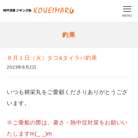
MENU
釣果
８月１日（火）タコ&タイラバ釣果
2023年8月2日
いつも耕栄丸をご愛顧くださりありがとうござ
います。
※ご乗船の際は、暑さ・熱中症対策をお願いい
たしますm(_ _)m