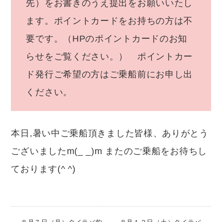
先）をお書きのうえ提出をお願いいたし
ます。ポイントカードをお持ちの方は不
要です。（HPのポイントカードのお知
らせをご覧ください。） ポイントカー
ド発行ご希望の方はご乗船前にお申し出
ください。
本日,暑い中ご乗船頂きました皆様、ありがとう
ございましたm(_ _)m またのご乗船をお待ちし
ております(^ ^)