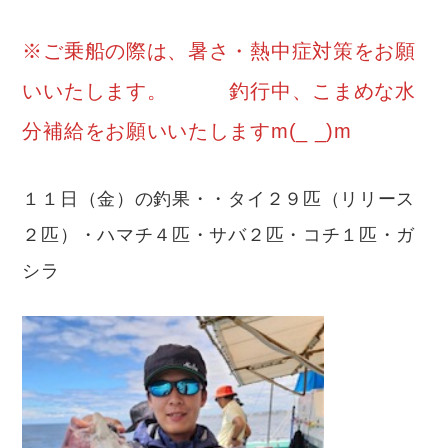
※ご乗船の際は、暑さ・熱中症対策をお願
いいたします。 釣行中、こまめな水
分補給をお願いいたしますm(_ _)m
１１日（金）の釣果・・タイ２９匹（リリース
２匹）・ハマチ４匹・サバ２匹・コチ１匹・ガ
シラ