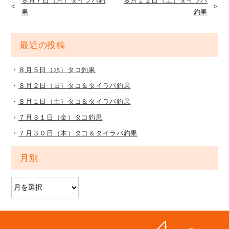
８月７日（月）タイラバ釣
８月１２日（土）タイラバ
果
釣果
最近の投稿
８月５日（水）タコ釣果
８月２日（日）タコ＆タイラバ釣果
８月１日（土）タコ＆タイラバ釣果
７月３１日（金）タコ釣果
７月３０日（木）タコ＆タイラバ釣果
月別