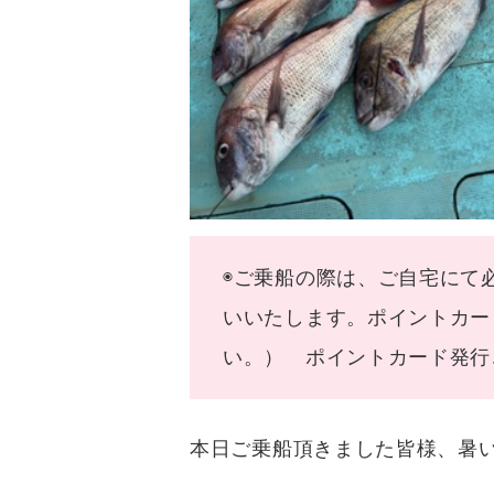
◉ご乗船の際は、ご自宅にて
いいたします。ポイントカー
い。） ポイントカード発行
本日ご乗船頂きました皆様、暑い中