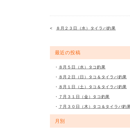
８月２３日（水）タイラバ釣果
最近の投稿
８月５日（水）タコ釣果
８月２日（日）タコ＆タイラバ釣果
８月１日（土）タコ＆タイラバ釣果
７月３１日（金）タコ釣果
７月３０日（木）タコ＆タイラバ釣
月別