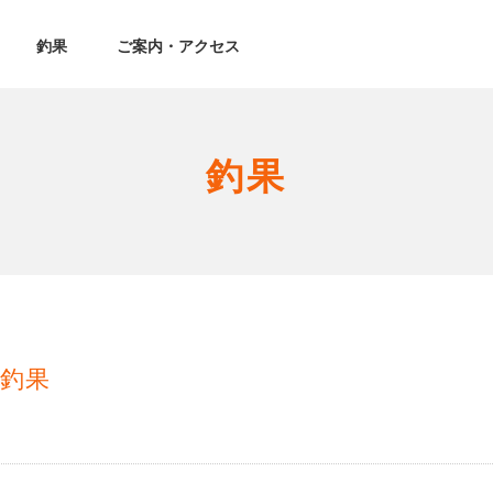
釣果
ご案内・アクセス
釣果
釣果