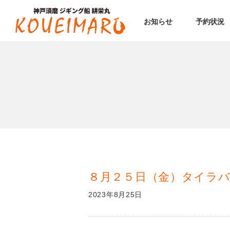
お知らせ
予約状況
８月２５日（金）タイラバ
2023年8月25日