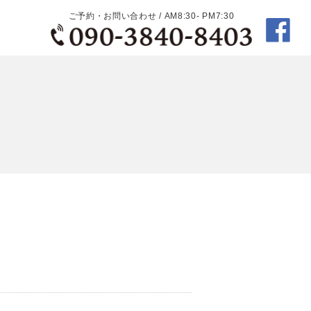
ご予約・お問い合わせ / AM8:30- PM7:30