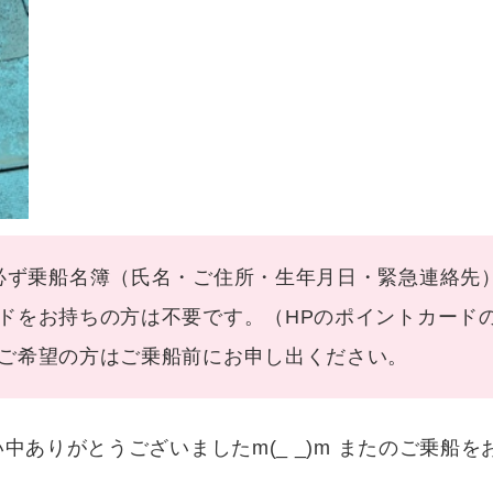
必ず乗船名簿（氏名・ご住所・生年月日・緊急連絡先
ドをお持ちの方は不要です。（HPのポイントカード
ご希望の方はご乗船前にお申し出ください。
ありがとうございましたm(_ _)m またのご乗船をお待