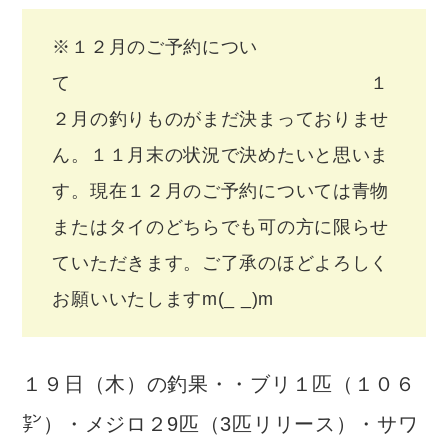
※１２月のご予約につい
て １
２月の釣りものがまだ決まっておりませ
ん。１１月末の状況で決めたいと思いま
す。現在１２月のご予約については青物
またはタイのどちらでも可の方に限らせ
ていただきます。ご了承のほどよろしく
お願いいたしますm(_ _)m
１９日（木）の釣果・・ブリ１匹（１０６
㌢）・メジロ２9匹（3匹リリース）・サワ