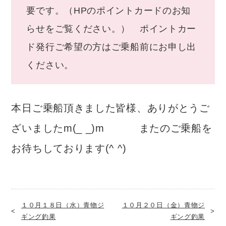
要です。（HPのポイントカードのお知
らせをご覧ください。） ポイントカー
ド発行ご希望の方はご乗船前にお申し出
ください。
本日ご乗船頂きました皆様、ありがとうご
ざいましたm(_ _)m またのご乗船を
お待ちしております(^ ^)
１０月１８日（水）青物ジ
１０月２０日（金）青物ジ
ギング釣果
ギング釣果