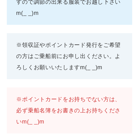
すので調節の出来る服装でお越し下さい
m(_ _)m
※領収証やポイントカード発行をご希望
の方はご乗船前にお申し出ください。よ
ろしくお願いいたしますm(_ _)m
※ポイントカードをお持ちでない方は、
必ず乗船名簿をお書きの上お持ちくださ
いm(_ _)m