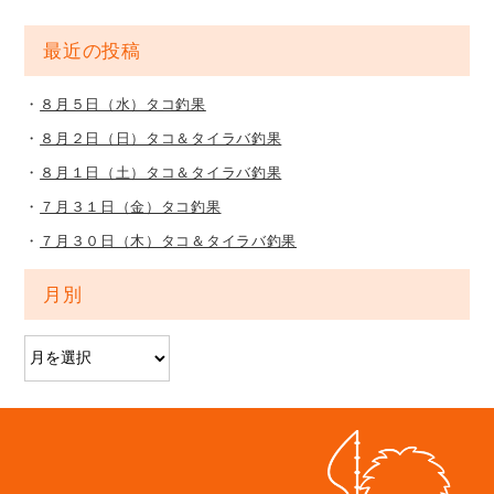
最近の投稿
８月５日（水）タコ釣果
８月２日（日）タコ＆タイラバ釣果
８月１日（土）タコ＆タイラバ釣果
７月３１日（金）タコ釣果
７月３０日（木）タコ＆タイラバ釣果
月別