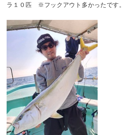
ラ１０匹 ※フックアウト多かったです。