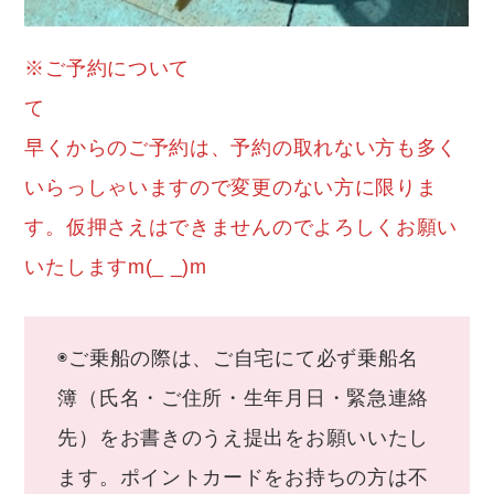
※ご予約について
早くからのご予約は、予約の取れない方も多く
いらっしゃいますので変更のない方に限りま
す。仮押さえはできませんのでよろしくお願い
いたしますm(_ _)m
◉ご乗船の際は、ご自宅にて必ず乗船名
簿（氏名・ご住所・生年月日・緊急連絡
先）をお書きのうえ提出をお願いいたし
ます。ポイントカードをお持ちの方は不