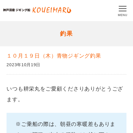
MENU
釣果
１０月１９日（木）青物ジギング釣果
2023年10月19日
いつも耕栄丸をご愛顧くださりありがとうござ
ます。
※ご乗船の際は、朝昼の寒暖差もありま