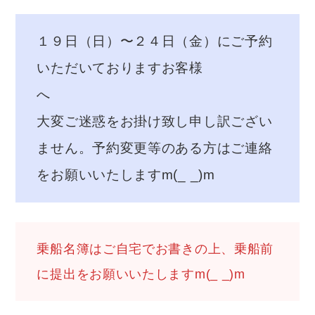
１９日（日）〜２４日（金）にご予約
いただいておりますお客様
大変ご迷惑をお掛け致し申し訳ござい
ません。予約変更等のある方はご連絡
をお願いいたしますm(_ _)m
乗船名簿はご自宅でお書きの上、乗船前
に提出をお願いいたしますm(_ _)m