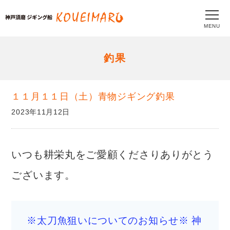
MENU
釣果
１１月１１日（土）青物ジギング釣果
2023年11月12日
いつも耕栄丸をご愛顧くださりありがとう
ございます。
※太刀魚狙いについてのお知らせ※ 神