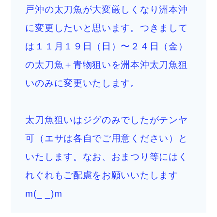
戸沖の太刀魚が大変厳しくなり洲本沖
に変更したいと思います。つきまして
は１１月１９日（日）〜２４日（金）
の太刀魚＋青物狙いを洲本沖太刀魚狙
いのみに変更いたします。
太刀魚狙いはジグのみでしたがテンヤ
可（エサは各自でご用意ください）と
いたします。なお、おまつり等にはく
れぐれもご配慮をお願いいたします
m(_ _)m