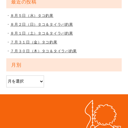
最近の投稿
８月５日（水）タコ釣果
８月２日（日）タコ＆タイラバ釣果
８月１日（土）タコ＆タイラバ釣果
７月３１日（金）タコ釣果
７月３０日（木）タコ＆タイラバ釣果
月別