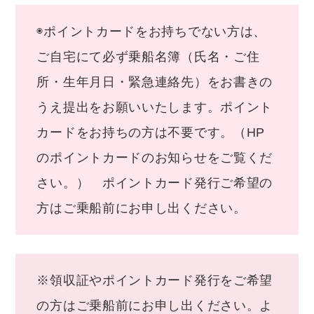
◉ポイントカードをお持ちでない方は、
ご自宅にて必ず乗船名簿（氏名・ご住
所・生年月日・緊急連絡先）をお書きの
うえ提出をお願いいたします。ポイント
カードをお持ちの方は不要です。（HP
のポイントカードのお知らせをご覧くだ
さい。） ポイントカード発行ご希望の
方はご乗船前にお申し出ください。
※領収証やポイントカード発行をご希望
の方はご乗船前にお申し出ください。よ