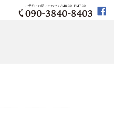
ご予約・お問い合わせ / AM8:30- PM7:30