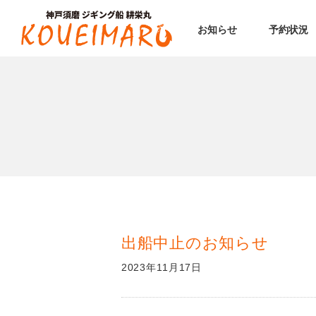
お知らせ
予約状況
出船中止のお知らせ
2023年11月17日