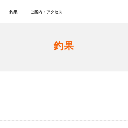
釣果
ご案内・アクセス
釣果