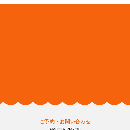
ご予約・お問い合わせ
AM8:30- PM7:30