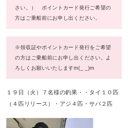
さい。） ポイントカード発行ご希望の
方はご乗船前にお申し出ください。
※領収証やポイントカード発行をご希望
の方はご乗船前にお申し出ください。よ
ろしくお願いいたしますm(_ _)m
１９日（火）７名様の釣果・・タイ１０匹
（４匹リリース）・アジ４匹・サバ２匹