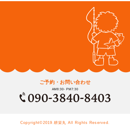
ご予約・お問い合わせ
AM8:30- PM7:30
Copyright©2019.耕栄丸 All Rights Reserved.