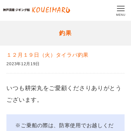
MENU
釣果
１２月１９日（火）タイラバ釣果
2023年12月19日
いつも耕栄丸をご愛顧くださりありがとう
ございます。
※ご乗船の際は、防寒使用でお越しくだ