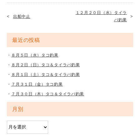
１２月２０日（水）タイラ
出船中止
バ釣果
最近の投稿
８月５日（水）タコ釣果
８月２日（日）タコ＆タイラバ釣果
８月１日（土）タコ＆タイラバ釣果
７月３１日（金）タコ釣果
７月３０日（木）タコ＆タイラバ釣果
月別