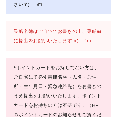
さいm(_ _)m
乗船名簿はご自宅でお書きの上、乗船前
に提出をお願いいたしますm(_ _)m
◉ポイントカードをお持ちでない方は、
ご自宅にて必ず乗船名簿（氏名・ご住
所・生年月日・緊急連絡先）をお書きの
うえ提出をお願いいたします。ポイント
カードをお持ちの方は不要です。（HP
のポイントカードのお知らせをご覧くだ