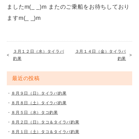
ましたm(_ _)m またのご乗船をお待ちしており
ますm(_ _)m
３月１２日（水）タイラバ
３月１４日（金）タイラバ
釣果
釣果
最近の投稿
８月９日（日）タイラバ釣果
８月８日（土）タイラバ釣果
８月５日（水）タコ釣果
８月２日（日）タコ＆タイラバ釣果
８月１日（土）タコ＆タイラバ釣果