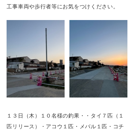
工事車両や歩行者等にお気をつけください。
１３日（木）１０名様の釣果・・タイ７匹（１
匹リリース）・アコウ１匹・メバル１匹・コチ