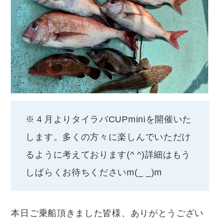
※４月よりタイラバCUPminiを開催いた
します。多くの方々に楽しんでいただけ
るように考えております(^ ^)詳細はもう
しばらくお待ちくださいm(_ _)m
本日ご乗船頂きました皆様、ありがとうござい