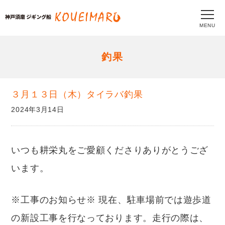
MENU
釣果
３月１３日（木）タイラバ釣果
2024年3月14日
いつも耕栄丸をご愛顧くださりありがとうござ
います。
※工事のお知らせ※ 現在、駐車場前では遊歩道
の新設工事を行なっております。走行の際は、