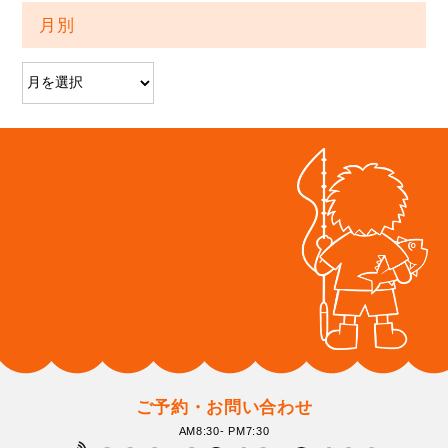
月別
ご予約・お問い合わせ
AM8:30- PM7:30