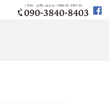
ご予約・お問い合わせ / AM8:30- PM7:30