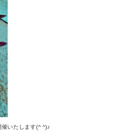
催いたします(^ ^)♪