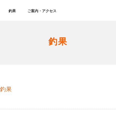
釣果
ご案内・アクセス
釣果
釣果