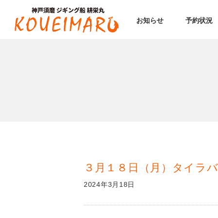
お知らせ
予約状況
３月１８日（月）タイラバ
2024年3月18日