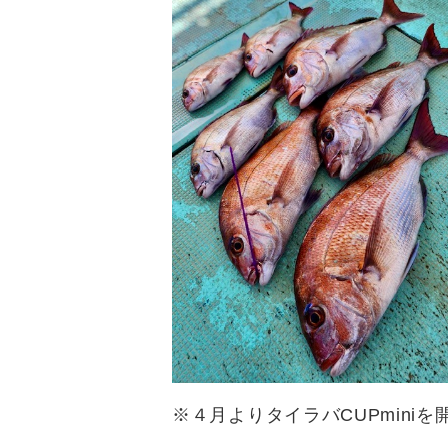
※４月よりタイラバCUPminiを開