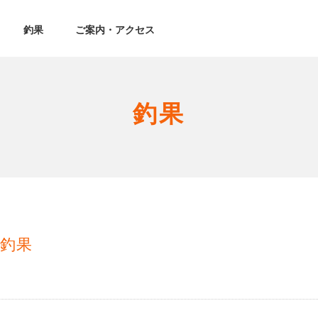
釣果
ご案内・アクセス
釣果
釣果