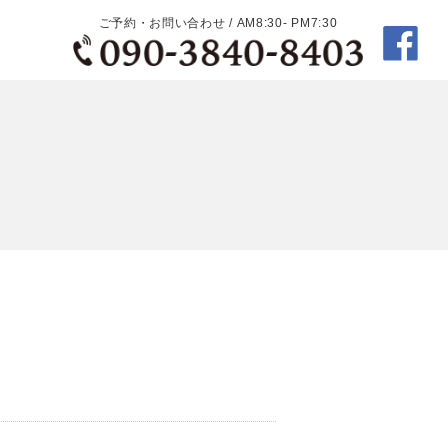
ご予約・お問い合わせ / AM8:30- PM7:30