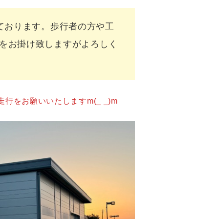
おります。歩行者の方や工
をお掛け致しますがよろしく
をお願いいたしますm(_ _)m