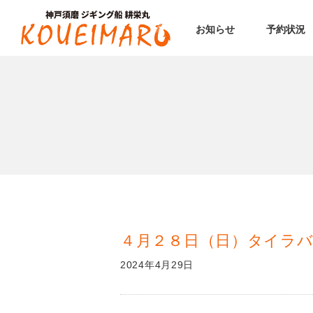
お知らせ
予約状況
４月２８日（日）タイラバ
2024年4月29日