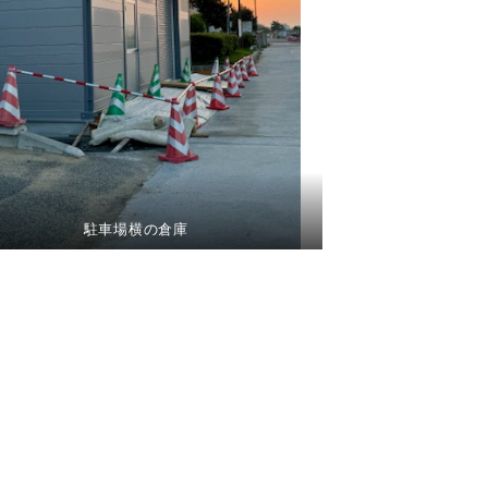
駐車場横の倉庫