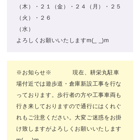
（木）・２１（金）・２４（月）・２５
（火）・２６
（水
よろしくお願いいたしますm(_ _)m
※お知らせ※ 現在、耕栄丸駐車
場付近では遊歩道・倉庫新設工事を行な
っております。歩行者の方や工事車両も
行き来しておりますので通行にはくれぐ
れもご注意ください。大変ご迷惑をお掛
け致しますがよろしくお願いいたします