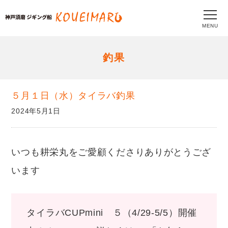
MENU
釣果
５月１日（水）タイラバ釣果
2024年5月1日
いつも耕栄丸をご愛顧くださりありがとうござ
います
タイラバCUPmini ５（4/29-5/5）開催