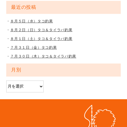
最近の投稿
８月５日（水）タコ釣果
８月２日（日）タコ＆タイラバ釣果
８月１日（土）タコ＆タイラバ釣果
７月３１日（金）タコ釣果
７月３０日（木）タコ＆タイラバ釣果
月別