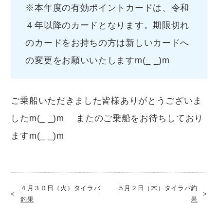
※本年度の有効ポイントカードは、令和
４年以降のカードとなります。期限切れ
のカードをお持ちの方は新しいカードへ
の変更をお願いいたしますm(_ _)m
ご乗船いただきました皆様ありがとうございま
したm(_ _)m またのご乗船をお待ちしており
ますm(_ _)m
４月３０日（火）タイラバ
５月２日（木）タイラバ釣
釣果
果