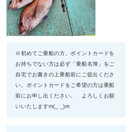
※初めてご乗船の方、ポイントカードを
お持ちでない方は必ず「乗船名簿」をご
自宅でお書きの上乗船前にご提出くださ
い。ポイントカードをご希望の方は乗船
前にお申し出ください。 よろしくお願
いいたしますm(_ _)m