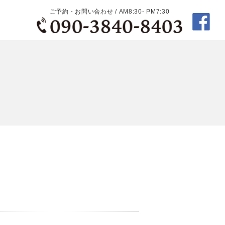
ご予約・お問い合わせ / AM8:30- PM7:30