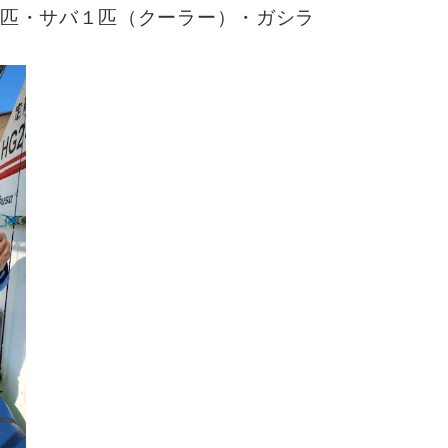
匹・サバ１匹（クーラー）・ガシラ