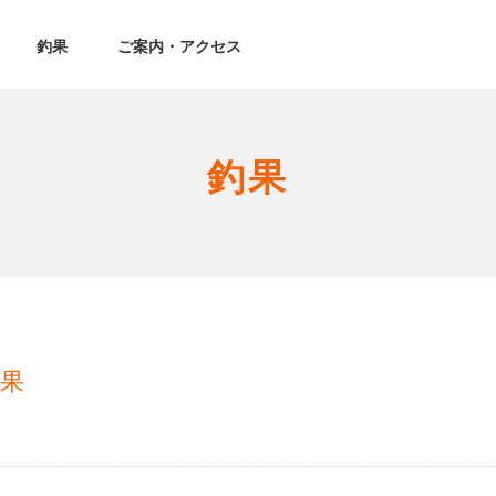
釣果
ご案内・アクセス
釣果
釣果