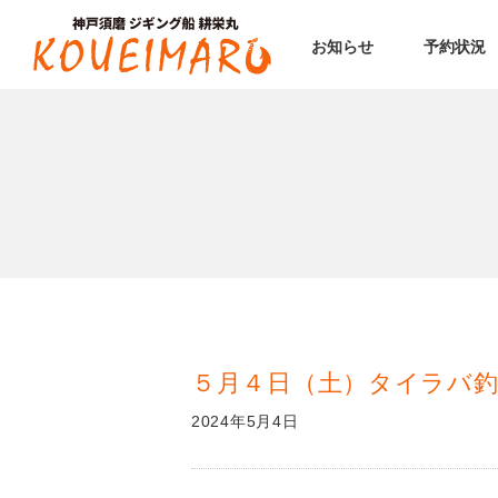
お知らせ
予約状況
５月４日（土）タイラバ
2024年5月4日