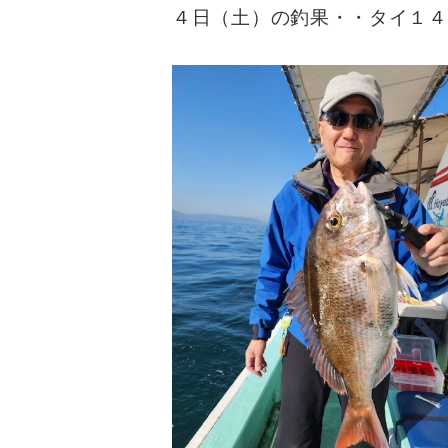
４日（土）の釣果・・タイ１４