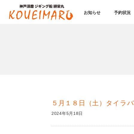
お知らせ
予約状況
５月１８日（土）タイラバ
2024年5月18日