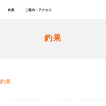
釣果
ご案内・アクセス
釣果
釣果