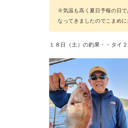
※気温も高く夏日予報の日で
なってきましたのでこまめに水
１８日（土）の釣果・・タイ２