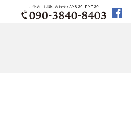
ご予約・お問い合わせ / AM8:30- PM7:30