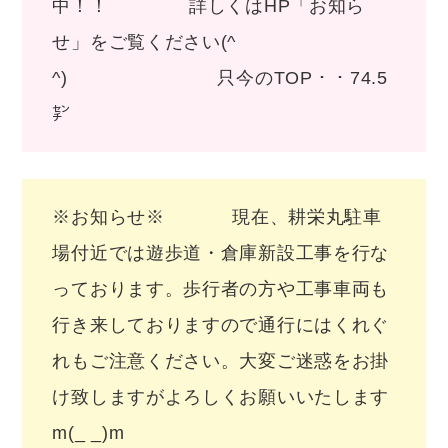
中！！ 詳しくはHP「お知ら
せ」をご覧ください(^
^) 只今のTOP・・74.5
㌢
※お知らせ※ 現在、耕栄丸駐車
場付近では遊歩道・倉庫新設工事を行な
っております。歩行者の方や工事車両も
行き来しておりますので通行にはくれぐ
れもご注意ください。大変ご迷惑をお掛
け致しますがよろしくお願いいたします
m(_ _)m