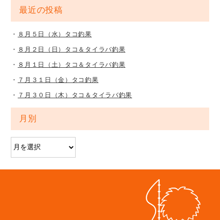
最近の投稿
８月５日（水）タコ釣果
８月２日（日）タコ＆タイラバ釣果
８月１日（土）タコ＆タイラバ釣果
７月３１日（金）タコ釣果
７月３０日（木）タコ＆タイラバ釣果
月別