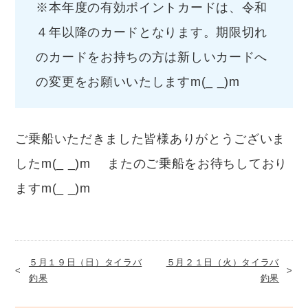
※本年度の有効ポイントカードは、令和
４年以降のカードとなります。期限切れ
のカードをお持ちの方は新しいカードへ
の変更をお願いいたしますm(_ _)m
ご乗船いただきました皆様ありがとうございま
したm(_ _)m またのご乗船をお待ちしており
ますm(_ _)m
５月１９日（日）タイラバ
５月２１日（火）タイラバ
釣果
釣果