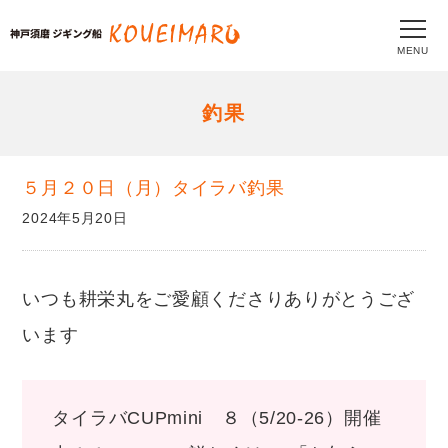
MENU
釣果
５月２０日（月）タイラバ釣果
2024年5月20日
いつも耕栄丸をご愛顧くださりありがとうござ
います
タイラバCUPmini ８（5/20-26）開催