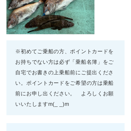
※初めてご乗船の方、ポイントカードを
お持ちでない方は必ず「乗船名簿」をご
自宅でお書きの上乗船前にご提出くださ
い。ポイントカードをご希望の方は乗船
前にお申し出ください。 よろしくお願
いいたしますm(_ _)m