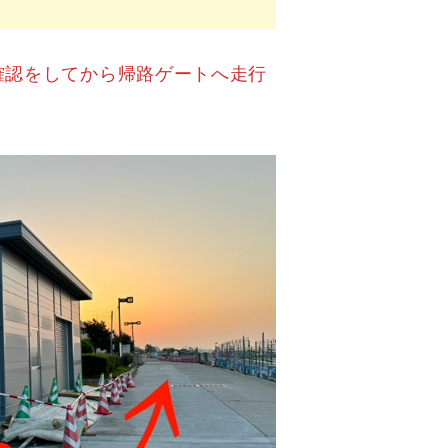
確認をしてから帰路ゲートへ走行