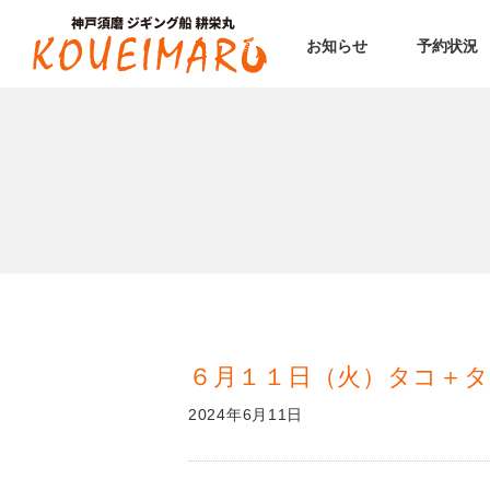
お知らせ
予約状況
６月１１日（火）タコ＋
2024年6月11日