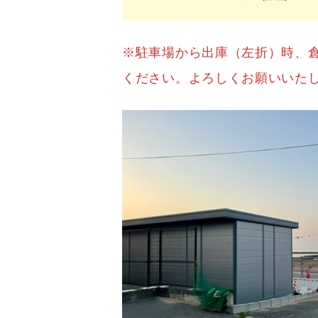
※駐車場から出庫（左折）時、
ください。よろしくお願いいたしま