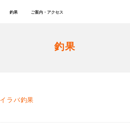
釣果
ご案内・アクセス
釣果
タイラバ釣果