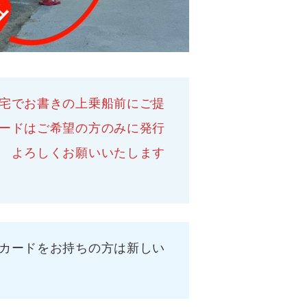
宅でお書きの上乗船前にご提
の方のみに発行
 よろしくお願いいたします
カードをお持ちの方は新しい