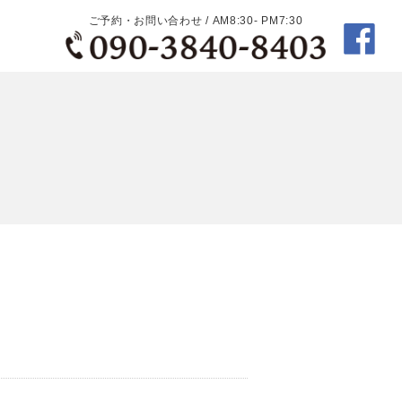
ご予約・お問い合わせ / AM8:30- PM7:30