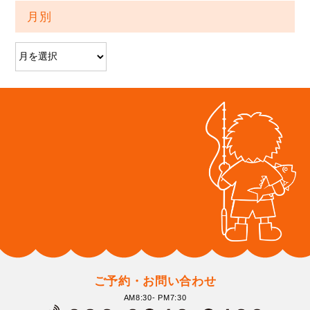
月別
ご予約・お問い合わせ
AM8:30- PM7:30