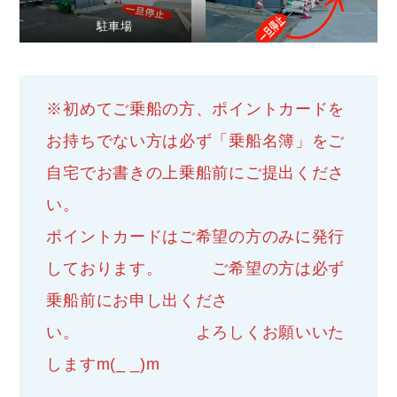
駐車場
※初めてご乗船の方、ポイントカードを
お持ちでない方は必ず「乗船名簿」をご
自宅でお書きの上乗船前にご提出くださ
い
ポイントカードはご希望の方のみに発行
しております。 ご希望の方は必ず
乗船前にお申し出くださ
い。 よろしくお願いいた
しますm(_ _)m