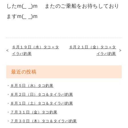
したm(_ _)m またのご乗船をお待ちしており
ますm(_ _)m
６月１９日（水）タコ＋タ
６月２１日（金）タコ＋タ
イラバ釣果
イラバ釣果
最近の投稿
８月５日（水）タコ釣果
８月２日（日）タコ＆タイラバ釣果
８月１日（土）タコ＆タイラバ釣果
７月３１日（金）タコ釣果
７月３０日（木）タコ＆タイラバ釣果