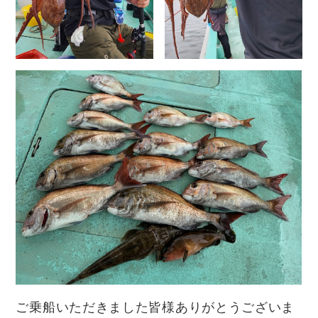
ご乗船いただきました皆様ありがとうございま