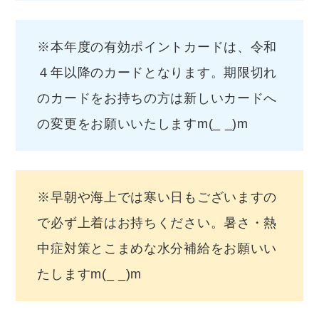
※本年度の有効ポイントカードは、令和
４年以降のカードとなります。期限切れ
のカードをお持ちの方は新しいカードへ
の変更をお願いいたしますm(_ _)m
※早朝や海上では寒い日もございますの
で必ず上着はお持ちください。暑さ・熱
中症対策とこまめな水分補給をお願いい
たしますm(_ _)m