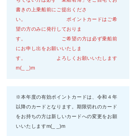
書きの上乗船前にご提出くださ
い。 ポイントカードはご希
望の方のみに発行しておりま
す。 ご希望の方は必ず乗船前
にお申し出をお願いいたしま
す。 よろしくお願いいたします
m(_ _)m
※本年度の有効ポイントカードは、令和４年
以降のカードとなります。期限切れのカード
をお持ちの方は新しいカードへの変更をお願
いいたしますm(_ _)m