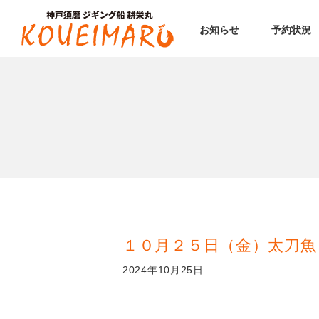
お知らせ
予約状況
１０月２５日（金）太刀魚
2024年10月25日