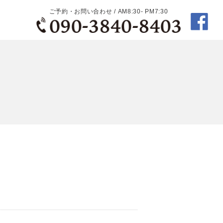
ご予約・お問い合わせ / AM8:30- PM7:30