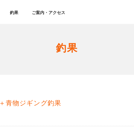
釣果
ご案内・アクセス
釣果
＋青物ジギング釣果