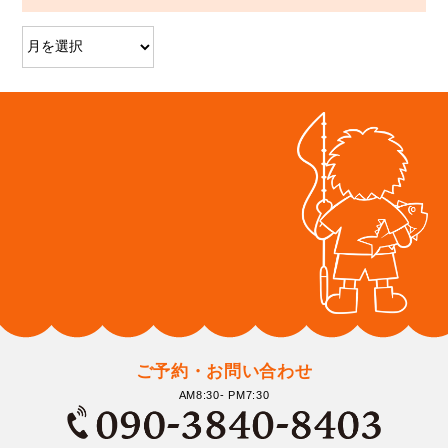
ご予約・お問い合わせ
AM8:30- PM7:30