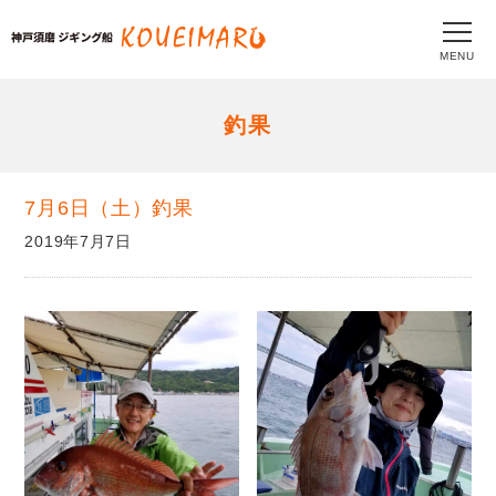
MENU
釣果
7月6日（土）釣果
2019年7月7日