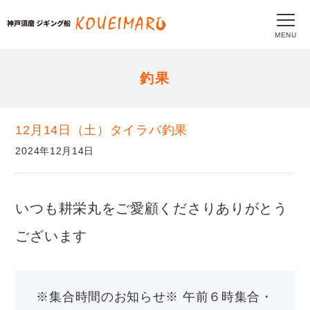
MENU
釣果
12月14日（土）タイラバ釣果
2024年12月14日
いつも耕栄丸をご愛顧くださりありがとう
ございます
※集合時間のお知らせ※ 午前６時集合・