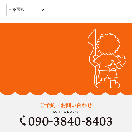
ご予約・お問い合わせ
AM8:30- PM7:30