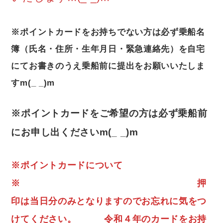
※ポイントカードをお持ちでない方は必ず乗船名
簿（氏名・住所・生年月日・緊急連絡先）を自宅
にてお書きのうえ乗船前に提出をお願いいたしま
すm(_ _)m
※ポイントカードをご希望の方は必ず乗船前
にお申し出くださいm(_ _)m
※ポイントカードについて
※ 押
印は当日分のみとなりますのでお忘れに気をつ
けてください。 令和４年のカードをお持