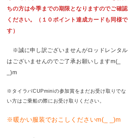
ちの方は今季までの期限となりますのでご確認
ください。（１０ポイント達成カードも同様で
す）
※誠に申し訳ございませんがロッドレンタル
はございませんのでご了承お願いしますm(_
_)m
※タイラバCUPminiの参加賞をまだお受け取りでな
い方はご乗船の際にお受け取りください。
※暖かい服装でおこしくださいm(_ _)m