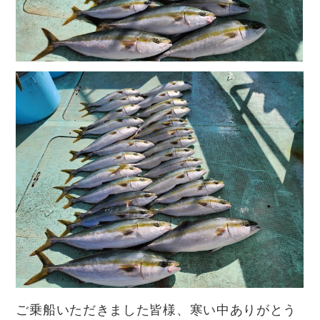
ご乗船いただきました皆様、寒い中ありがとう