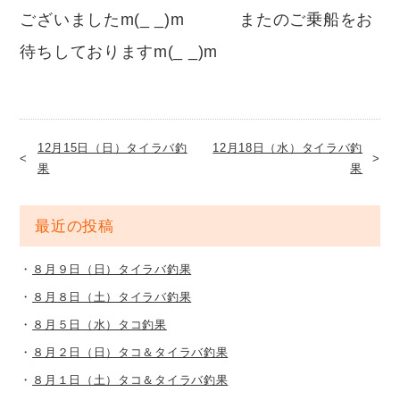
ございましたm(_ _)m またのご乗船をお
待ちしておりますm(_ _)m
12月15日（日）タイラバ釣
12月18日（水）タイラバ釣
果
果
最近の投稿
８月９日（日）タイラバ釣果
８月８日（土）タイラバ釣果
８月５日（水）タコ釣果
８月２日（日）タコ＆タイラバ釣果
８月１日（土）タコ＆タイラバ釣果