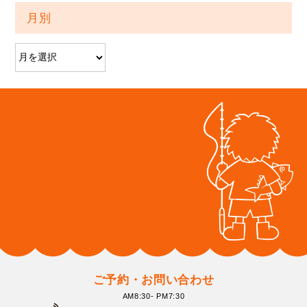
月別
ご予約・お問い合わせ
AM8:30- PM7:30