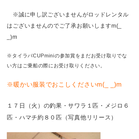
※誠に申し訳ございませんがロッドレンタル
はございませんのでご了承お願いしますm(_
_)m
※タイラバCUPminiの参加賞をまだお受け取りでな
い方はご乗船の際にお受け取りください。
※暖かい服装でおこしくださいm(_ _)m
１７日（火）の釣果・サワラ１匹・メジロ６
匹・ハマチ約８０匹（写真他リリース）