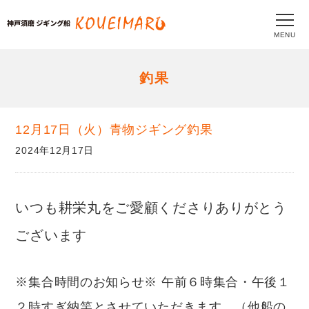
MENU
釣果
12月17日（火）青物ジギング釣果
2024年12月17日
いつも耕栄丸をご愛顧くださりありがとう
ございます
※集合時間のお知らせ※ 午前６時集合・午後１
２時すぎ納竿とさせていただきます。（他船の