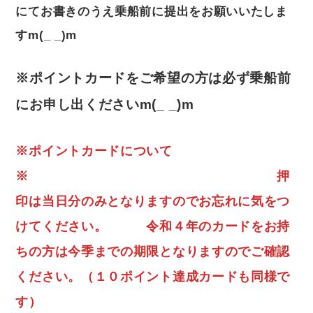
にてお書きのうえ乗船前に提出をお願いいたしま
すm(_ _)m
※ポイントカードをご希望の方は必ず乗船前
にお申し出くださいm(_ _)m
※ポイントカードについて
※ 押
印は当日分のみとなりますのでお忘れに気をつ
けてください。 令和４年のカードをお持
ちの方は今季までの期限となりますのでご確認
ください。（１０ポイント達成カードも同様で
す）