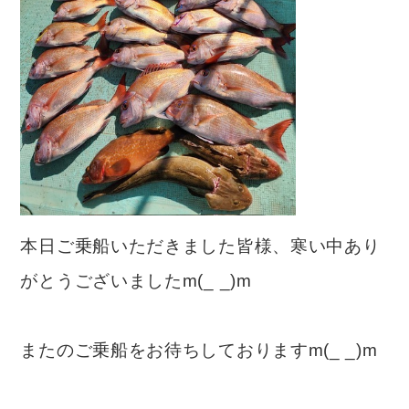
本日ご乗船いただきました皆様、寒い中あり
がとうございましたm(_ _)m
またのご乗船をお待ちしておりますm(_ _)m