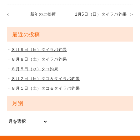
新年のご挨拶
1月5日（日）タイラバ釣果
最近の投稿
８月９日（日）タイラバ釣果
８月８日（土）タイラバ釣果
８月５日（水）タコ釣果
８月２日（日）タコ＆タイラバ釣果
８月１日（土）タコ＆タイラバ釣果
月別