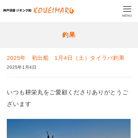
MENU
釣果
2025年 初出船 1月4日（土）タイラバ釣果
2025年1月4日
いつも耕栄丸をご愛顧くださりありがとうご
ざいます