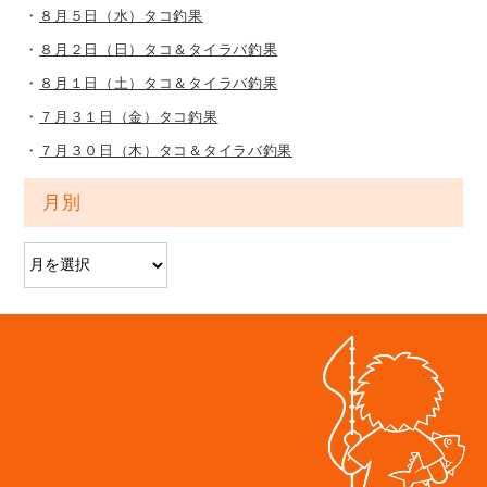
８月５日（水）タコ釣果
８月２日（日）タコ＆タイラバ釣果
８月１日（土）タコ＆タイラバ釣果
７月３１日（金）タコ釣果
７月３０日（木）タコ＆タイラバ釣果
月別