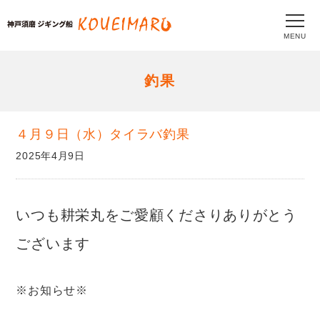
MENU
釣果
４月９日（水）タイラバ釣果
2025年4月9日
いつも耕栄丸をご愛顧くださりありがとう
ございます
※お知らせ※