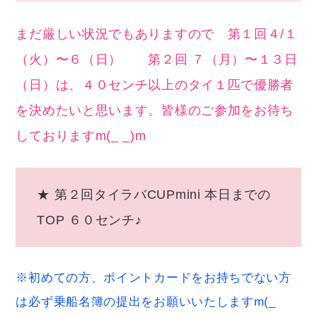
まだ厳しい状況でもありますので 第１回４/１
（火）〜６（日） 第２回 ７（月）〜１３日
（日）は、４０センチ以上のタイ１匹で優勝者
を決めたいと思います。皆様のご参加をお待ち
しておりますm(_ _)m
★ 第２回タイラバCUPmini 本日までの
TOP ６０センチ♪
※初めての方、ポイントカードをお持ちでない方
は必ず乗船名簿の提出をお願いいたしますm(_