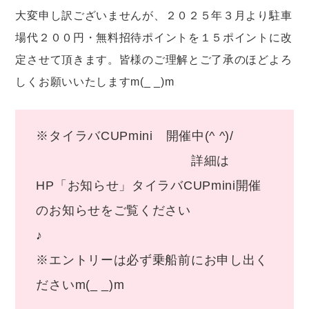
大変申し訳ございませんが、２０２５年３月より駐車
場代２００円・無料招待ポイントを１５ポイントに改
定させて頂きます。皆様のご理解とご了承のほどよろ
しくお願いいたしますm(_ _)m
※タイラバCUPmini 開催中(^ ^)/
詳細は
HP「お知らせ」タイラバCUPmini開催
のお知らせをご覧ください
※エントリーは必ず乗船前にお申し出く
ださいm(_ _)m