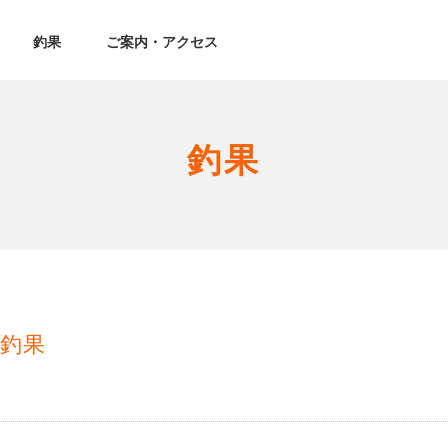
釣果
ご案内・アクセス
釣果
釣果