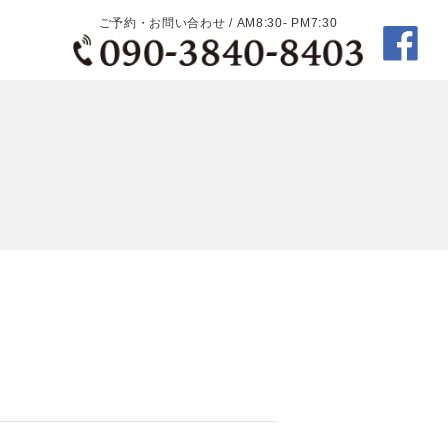
ご予約・お問い合わせ / AM8:30- PM7:30