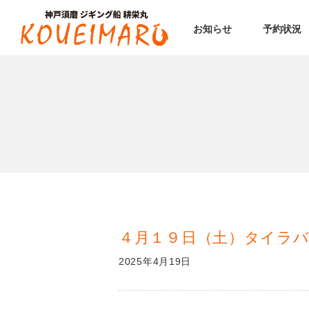
お知らせ
予約状況
４月１９日（土）タイラバ
2025年4月19日