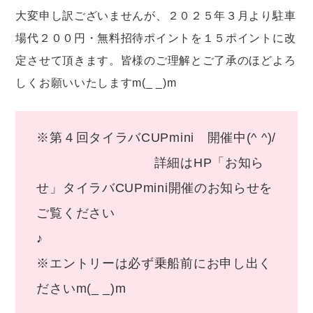
大変申し訳ございませんが、２０２５年３月より駐車
場代２００円・無料招待ポイントを１５ポイントに改
定させて頂きます。皆様のご理解とご了承のほどよろ
しくお願いいたしますm(_ _)m
※第４回タイラバCUPmini 開催中(^ ^)/
詳細はHP「お知ら
せ」タイラバCUPmini開催のお知らせを
ご覧ください
※エントリーは必ず乗船前にお申し出く
ださいm(_ _)m