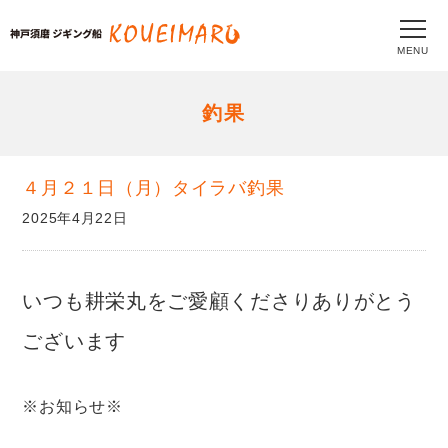
MENU
釣果
４月２１日（月）タイラバ釣果
2025年4月22日
いつも耕栄丸をご愛顧くださりありがとう
ございます
※お知らせ※