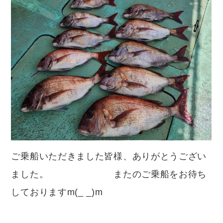
ご乗船いただきました皆様、ありがとうござい
ました。 またのご乗船をお待ち
しておりますm(_ _)m