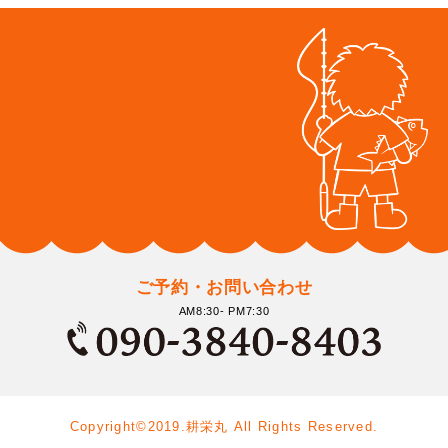
ご予約・お問い合わせ
AM8:30- PM7:30
Copyright©2019.耕栄丸 All Rights Reserved.