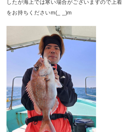
したが海上では寒い場合がございますので上着
をお持ちくださいm(_ _)m