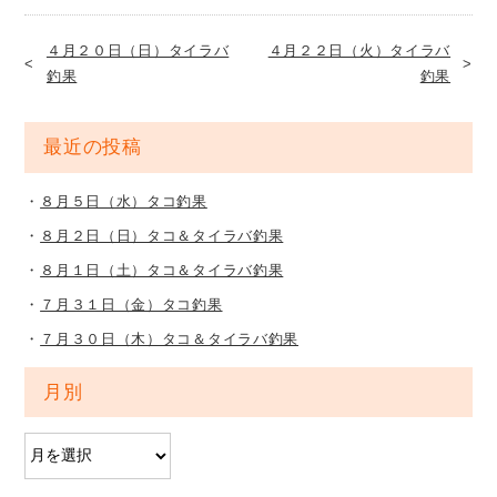
４月２０日（日）タイラバ
４月２２日（火）タイラバ
釣果
釣果
最近の投稿
８月５日（水）タコ釣果
８月２日（日）タコ＆タイラバ釣果
８月１日（土）タコ＆タイラバ釣果
７月３１日（金）タコ釣果
７月３０日（木）タコ＆タイラバ釣果
月別