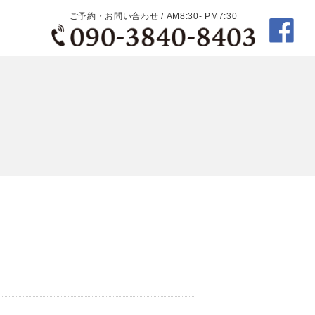
ご予約・お問い合わせ / AM8:30- PM7:30