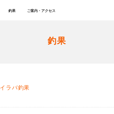
釣果
ご案内・アクセス
釣果
タイラバ釣果