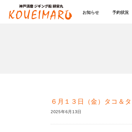
お知らせ
予約状況
６月１３日（金）タコ＆
2025年6月13日