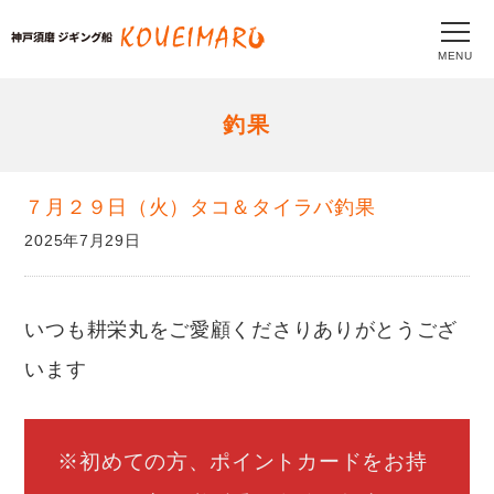
MENU
釣果
７月２９日（火）タコ＆タイラバ釣果
2025年7月29日
いつも耕栄丸をご愛顧くださりありがとうござ
います
※初めての方、ポイントカードをお持