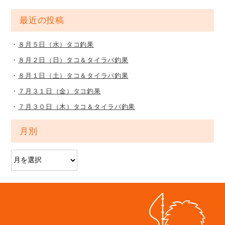
最近の投稿
８月５日（水）タコ釣果
８月２日（日）タコ＆タイラバ釣果
８月１日（土）タコ＆タイラバ釣果
７月３１日（金）タコ釣果
７月３０日（木）タコ＆タイラバ釣果
月別