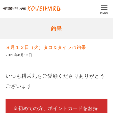
MENU
釣果
８月１２日（火）タコ＆タイラバ釣果
2025年8月12日
いつも耕栄丸をご愛顧くださりありがとう
ございます
※初めての方、ポイントカードをお持