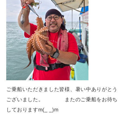
ご乗船いただきました皆様、暑い中ありがとう
ございました。 またのご乗船をお待ち
しておりますm(_ _)m