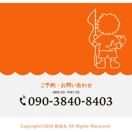
ご予約・お問い合わせ
AM8:30- PM7:30
Copyright©2019.耕栄丸 All Rights Reserved.