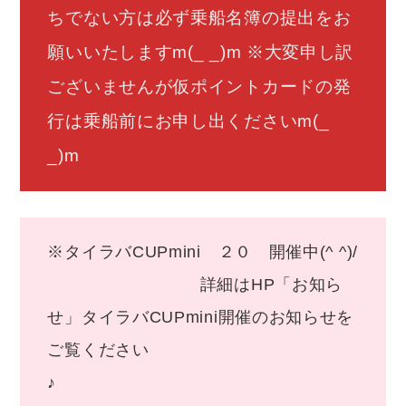
ちでない方は必ず乗船名簿の提出をお
願いいたしますm(_ _)m ※大変申し訳
ございませんが仮ポイントカードの発
行は乗船前にお申し出くださいm(_
_)m
※タイラバCUPmini ２０ 開催中(^ ^)/
詳細はHP「お知ら
せ」タイラバCUPmini開催のお知らせを
ご覧ください
♪