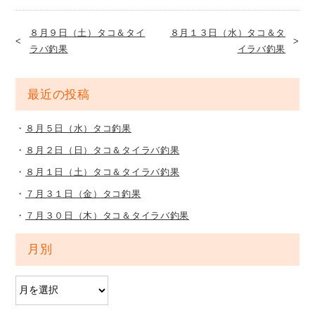
８月９日（土）タコ＆タイ
８月１３日（水）タコ＆タ
ラバ釣果
イラバ釣果
最近の投稿
８月５日（水）タコ釣果
８月２日（日）タコ＆タイラバ釣果
８月１日（土）タコ＆タイラバ釣果
７月３１日（金）タコ釣果
７月３０日（木）タコ＆タイラバ釣果
月別