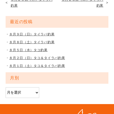
釣果
釣果
最近の投稿
８月９日（日）タイラバ釣果
８月８日（土）タイラバ釣果
８月５日（水）タコ釣果
８月２日（日）タコ＆タイラバ釣果
８月１日（土）タコ＆タイラバ釣果
月別