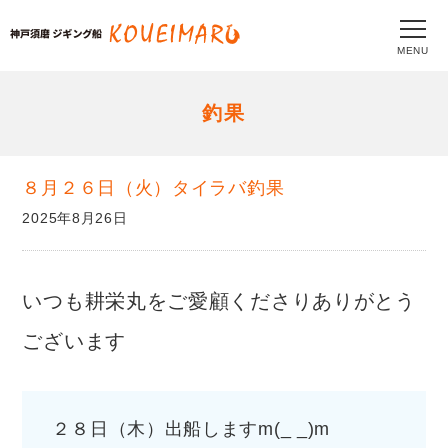
MENU
釣果
８月２６日（火）タイラバ釣果
2025年8月26日
いつも耕栄丸をご愛顧くださりありがとう
ございます
２８日（木）出船しますm(_ _)m