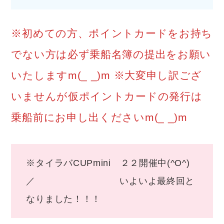
※初めての方、ポイントカードをお持ち
でない方は必ず乗船名簿の提出をお願い
いたしますm(_ _)m ※大変申し訳ござ
いませんが仮ポイントカードの発行は
乗船前にお申し出くださいm(_ _)m
※タイラバCUPmini ２２開催中(^O^)
／ いよいよ最終回と
なりました！！！