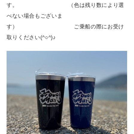
す。 （色は残り数により選
べない場合もございま
す） ご乗船の際にお受け
取りください(^○^)♪