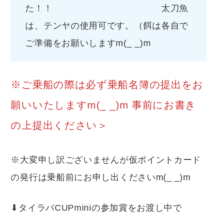
た！！ 太刀魚
は、テンヤの使用可です。（餌は各自で
ご準備をお願いしますm(_ _)m
※ご乗船の際は必ず乗船名簿の提出をお
願いいたしますm(_ _)m 事前にお書き
の上提出ください＞
※大変申し訳ございませんが仮ポイントカード
の発行は乗船前にお申し出くださいm(_ _)m
⬇︎タイラバCUPminiの参加賞をお渡し中で