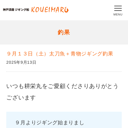
MENU
釣果
９月１３日（土）太刀魚＋青物ジギング釣果
2025年9月13日
いつも耕栄丸をご愛顧くださりありがとう
ございます
９月よりジギング始まりまし