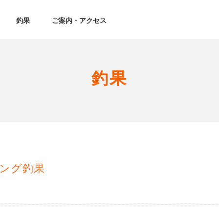
釣果
ご案内・アクセス
釣果
ング釣果