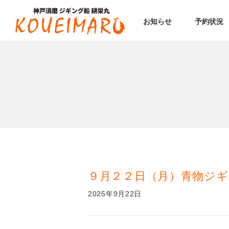
お知らせ
予約状況
９月２２日（月）青物ジギ
2025年9月22日