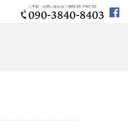
ご予約・お問い合わせ / AM8:30- PM7:30