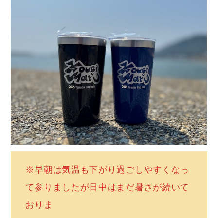
※早朝は気温も下がり過ごしやすくなっ
て参りましたが日中はまだ暑さが続いて
おりま