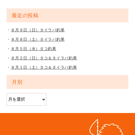
最近の投稿
８月９日（日）タイラバ釣果
８月８日（土）タイラバ釣果
８月５日（水）タコ釣果
８月２日（日）タコ＆タイラバ釣果
８月１日（土）タコ＆タイラバ釣果
月別