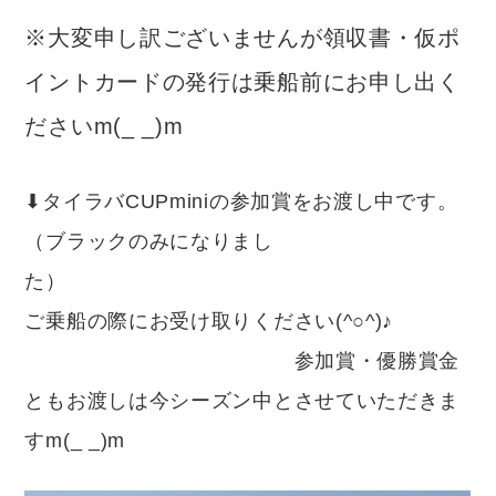
※大変申し訳ございませんが領収書・仮ポ
イントカードの発行は乗船前にお申し出く
ださいm(_ _)m
⬇︎タイラバCUPminiの参加賞をお渡し中です。
（ブラックのみになりまし
た
ご乗船の際にお受け取りください(^○^)♪
参加賞・優勝賞金
ともお渡しは今シーズン中とさせていただきま
すm(_ _)m