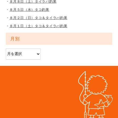
８月８日（土）タイラバ釣果
８月５日（水）タコ釣果
８月２日（日）タコ＆タイラバ釣果
８月１日（土）タコ＆タイラバ釣果
月別