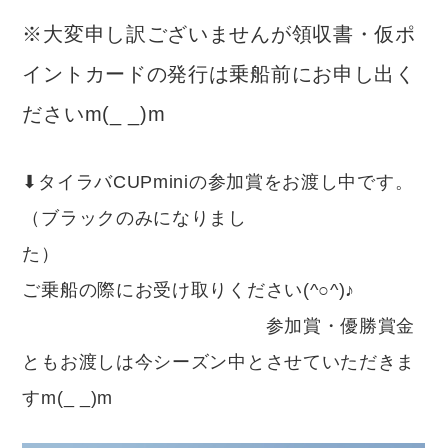
※大変申し訳ございませんが領収書・仮ポ
イントカードの発行は乗船前にお申し出く
ださいm(_ _)m
⬇︎タイラバCUPminiの参加賞をお渡し中です。
（ブラックのみになりまし
た
ご乗船の際にお受け取りください(^○^)♪
参加賞・優勝賞金
ともお渡しは今シーズン中とさせていただきま
すm(_ _)m