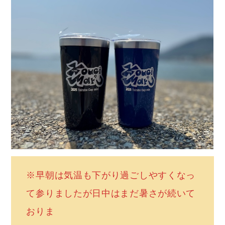
※早朝は気温も下がり過ごしやすくなっ
て参りましたが日中はまだ暑さが続いて
おりま