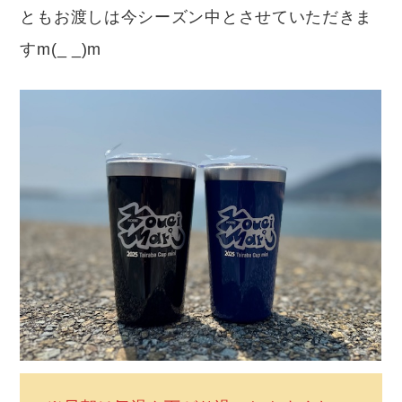
ともお渡しは今シーズン中とさせていただきま
すm(_ _)m