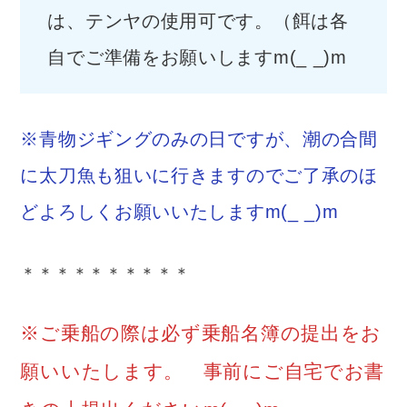
は、テンヤの使用可です。（餌は各
自でご準備をお願いしますm(_ _)m
※青物ジギングのみの日ですが、潮の合間
に太刀魚も狙いに行きますのでご了承のほ
どよろしくお願いいたしますm(_ _)m
＊＊＊＊＊＊＊＊＊＊
※ご乗船の際は必ず乗船名簿の提出をお
願いいたします。 事前にご自宅でお書