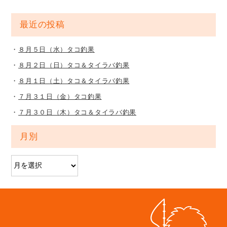
最近の投稿
８月５日（水）タコ釣果
８月２日（日）タコ＆タイラバ釣果
８月１日（土）タコ＆タイラバ釣果
７月３１日（金）タコ釣果
７月３０日（木）タコ＆タイラバ釣果
月別