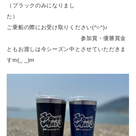
（ブラックのみになりまし
た
ご乗船の際にお受け取りください(^○^)♪
参加賞・優勝賞金
ともお渡しは今シーズン中とさせていただきま
すm(_ _)m