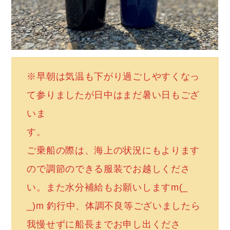
※早朝は気温も下がり過ごしやすくなっ
て参りましたが日中はまだ暑い日もござ
いま
す。
ご乗船の際は、海上の状況にもよります
ので調節のできる服装でお越しくださ
い。また水分補給もお願いしますm(_
_)m 釣行中、体調不良等ございましたら
我慢せずに船長までお申し出くださ