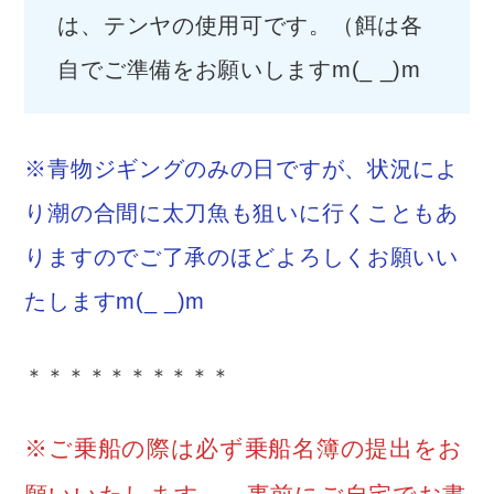
は、テンヤの使用可です。（餌は各
自でご準備をお願いしますm(_ _)m
※青物ジギングのみの日ですが、状況によ
り潮の合間に太刀魚も狙いに行くこともあ
りますのでご了承のほどよろしくお願いい
たしますm(_ _)m
＊＊＊＊＊＊＊＊＊＊
※ご乗船の際は必ず乗船名簿の提出をお