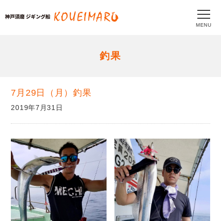
MENU
釣果
7月29日（月）釣果
2019年7月31日