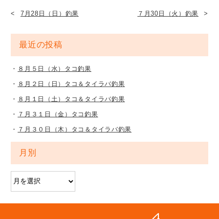
7月28日（日）釣果
７月30日（火）釣果
最近の投稿
８月５日（水）タコ釣果
８月２日（日）タコ＆タイラバ釣果
８月１日（土）タコ＆タイラバ釣果
７月３１日（金）タコ釣果
７月３０日（木）タコ＆タイラバ釣果
月別