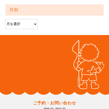
月別
ご予約・お問い合わせ
AM8:30- PM7:30