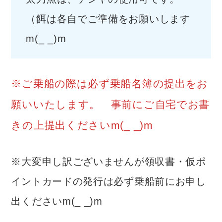
（餌は各自でご準備をお願いします
m(_ _)m
※ご乗船の際は必ず乗船名簿の提出をお
願いいたします。 事前にご自宅でお書
きの上提出くださいm(_ _)m
※大変申し訳ございませんが領収書・仮ポ
イントカードの発行は必ず乗船前にお申し
出くださいm(_ _)m