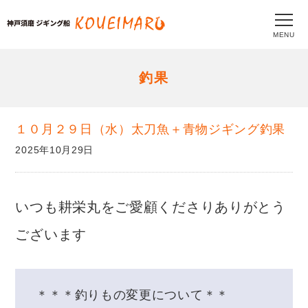
MENU
釣果
１０月２９日（水）太刀魚＋青物ジギング釣果
2025年10月29日
いつも耕栄丸をご愛顧くださりありがとう
ございます
＊＊＊釣りもの変更について＊＊