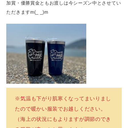
加賞・優勝賞金ともお渡しは今シーズン中とさせてい
ただきますm(_ _)m
※気温も下がり肌寒くなってまいりまし
たので暖かい服装でお越しください。
（海上の状況にもよりますが調節のでき