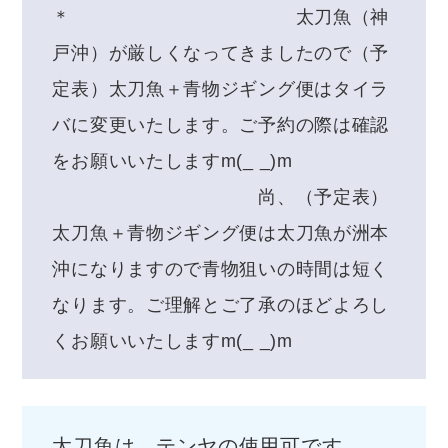
＊ 太刀魚（神
戸沖）が厳しくなってきましたので（予
定表）太刀魚＋青物ジギング便はタイラ
バに変更いたします。ご予約の際は確認
をお願いいたしますm(_ _)m
尚、（予定表）
太刀魚＋青物ジギング便は太刀魚が洲本
沖になりますので青物狙いの時間は短く
なります。ご理解とご了承のほどよろし
くお願いいたしますm(_ _)m
太刀魚は、テンヤの使用可です。