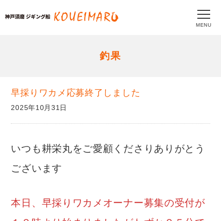
MENU
釣果
早採りワカメ応募終了しました
2025年10月31日
いつも耕栄丸をご愛顧くださりありがとう
ございます
本日、早採りワカメオーナー募集の受付が