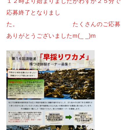
１２時より始まりましたがわずか２５分で
応募終了となりまし
た。 たくさんのご応募
ありがとうございましたm(_ _)m