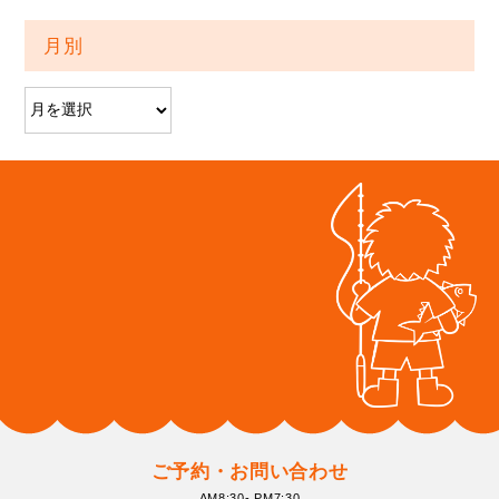
月別
ご予約・お問い合わせ
AM8:30- PM7:30