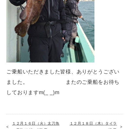
ご乗船いただきました皆様、ありがとうござい
ました。 またのご乗船をお待ち
しておりますm(_ _)m
１２月１６日（火）太刀魚
１２月１８日（木）タイラ