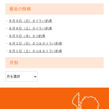
最近の投稿
８月９日（日）タイラバ釣果
８月８日（土）タイラバ釣果
８月５日（水）タコ釣果
８月２日（日）タコ＆タイラバ釣果
８月１日（土）タコ＆タイラバ釣果
月別