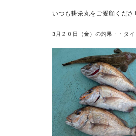
いつも耕栄丸をご愛顧くださ
3月２０日（金）の釣果・・タイ