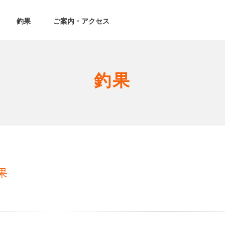
釣果
ご案内・アクセス
釣果
果