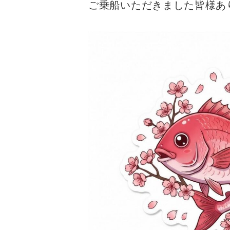
ご乗船いただきました皆様あり