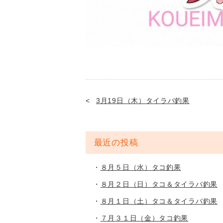
3月19日（木）タイラバ釣果
最近の投稿
８月５日（水）タコ釣果
８月２日（日）タコ＆タイラバ釣果
８月１日（土）タコ＆タイラバ釣果
７月３１日（金）タコ釣果