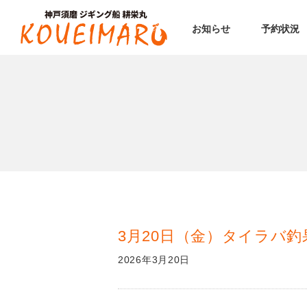
お知らせ
予約状況
3月20日（金）タイラバ釣
2026年3月20日