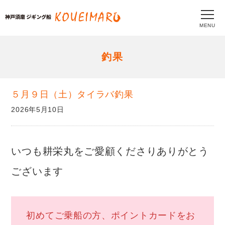
MENU
釣果
５月９日（土）タイラバ釣果
2026年5月10日
いつも耕栄丸をご愛顧くださりありがとう
ございます
初めてご乗船の方、ポイントカードをお