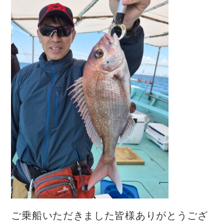
ご乗船いただきました皆様ありがとうござ