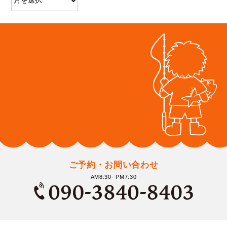
ご予約・お問い合わせ
AM8:30- PM7:30