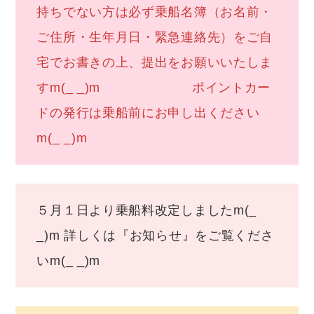
持ちでない方は必ず乗船名簿（お名前・
ご住所・生年月日・緊急連絡先）をご自
宅でお書きの上、提出をお願いいたしま
すm(_ _)m ポイントカー
ドの発行は乗船前にお申し出ください
m(_ _)m
５月１日より乗船料改定しましたm(_
_)m 詳しくは『お知らせ』をご覧くださ
いm(_ _)m