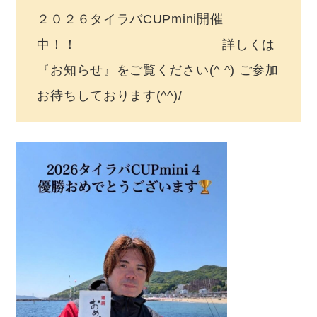
２０２６タイラバCUPmini開催
中！！ 詳しくは
『お知らせ』をご覧ください(^ ^) ご参加
お待ちしております(^^)/