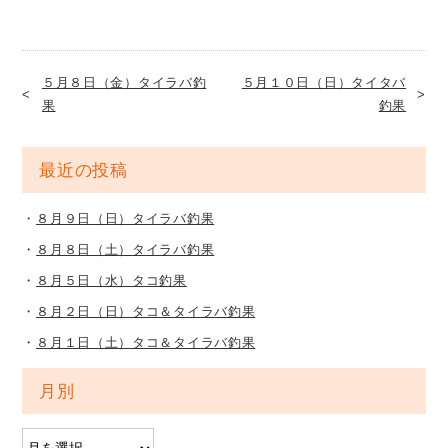
５月８日（金）タイラバ釣
５月１０日（日）タイタバ
果
釣果
最近の投稿
８月９日（日）タイラバ釣果
８月８日（土）タイラバ釣果
８月５日（水）タコ釣果
８月２日（日）タコ＆タイラバ釣果
８月１日（土）タコ＆タイラバ釣果
月別