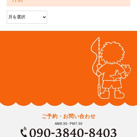
ご予約・お問い合わせ
AM8:30- PM7:30