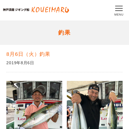
MENU
釣果
8月6日（火）釣果
2019年8月6日