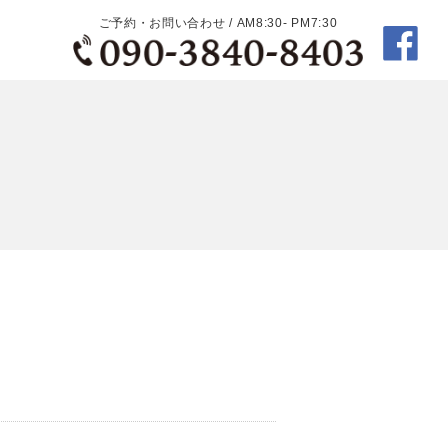
ご予約・お問い合わせ / AM8:30- PM7:30