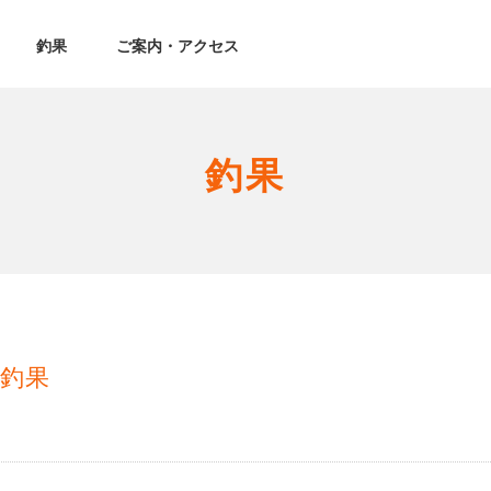
釣果
ご案内・アクセス
釣果
釣果