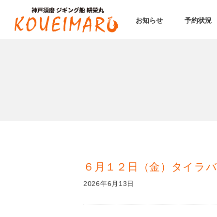
お知らせ
予約状況
６月１２日（金）タイラバ
2026年6月13日