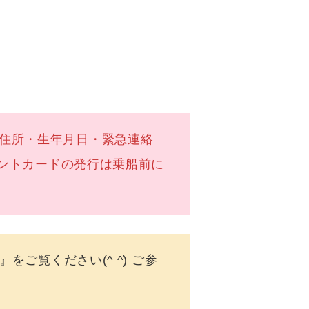
住所・生年月日・緊急連絡
ントカードの発行は乗船前に
ください(^ ^) ご参