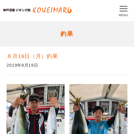
MENU
釣果
８月19日（月）釣果
2019年8月19日