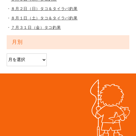
８月２日（日）タコ＆タイラバ釣果
８月１日（土）タコ＆タイラバ釣果
７月３１日（金）タコ釣果
月別