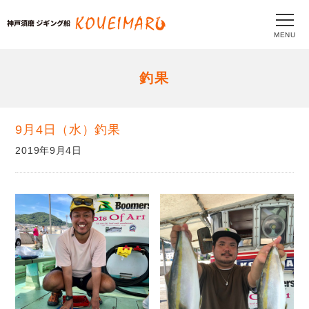
MENU
釣果
9月4日（水）釣果
2019年9月4日