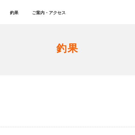
釣果
ご案内・アクセス
釣果