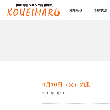
お知らせ
予約状況
9月10日（火）釣果
2019年9月11日