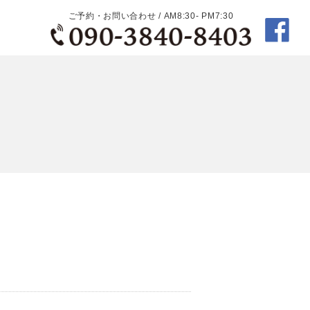
ご予約・お問い合わせ / AM8:30- PM7:30